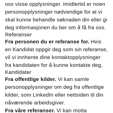
oss visse opplysninger. Imidlertid er noen
personopplysninger nødvendige for at vi
skal kunne behandle søknaden din eller gi
deg informasjonen du ber om å få fra oss.
Referanser
Fra personen du er referanse for.
Hvis
en Kandidat oppgir deg som sin referanse,
vil vi innhente dine kontaktopplysninger
fra kandidaten for å kunne kontakte deg.
Kandidater
Fra offentlige kilder.
Vi kan samle
personopplysninger om deg fra offentlige
kilder, som LinkedIn eller nettsiden til din
nåværende arbeidsgiver.
Fra våre referanser.
Vi kan motta