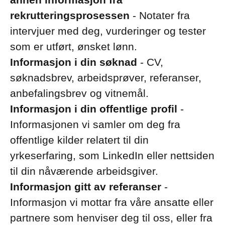
rekrutteringsprosessen
- Notater fra
intervjuer med deg, vurderinger og tester
som er utført, ønsket lønn.
Informasjon i din søknad
- CV,
søknadsbrev, arbeidsprøver, referanser,
anbefalingsbrev og vitnemål.
Informasjon i din offentlige profil
-
Informasjonen vi samler om deg fra
offentlige kilder relatert til din
yrkeserfaring, som LinkedIn eller nettsiden
til din nåværende arbeidsgiver.
Informasjon gitt av referanser
-
Informasjon vi mottar fra våre ansatte eller
partnere som henviser deg til oss, eller fra