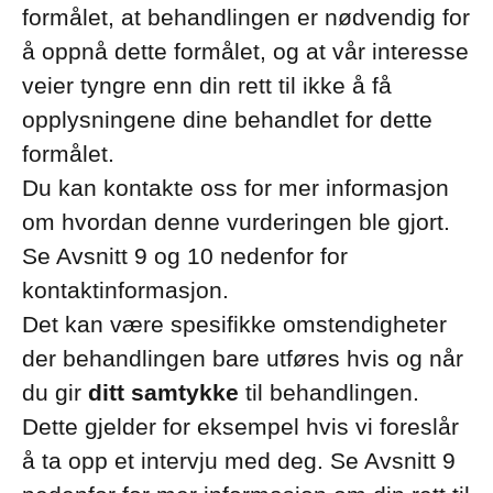
formålet, at behandlingen er nødvendig for
å oppnå dette formålet, og at vår interesse
veier tyngre enn din rett til ikke å få
opplysningene dine behandlet for dette
formålet.
Du kan kontakte oss for mer informasjon
om hvordan denne vurderingen ble gjort.
Se Avsnitt 9 og 10 nedenfor for
kontaktinformasjon.
Det kan være spesifikke omstendigheter
der behandlingen bare utføres hvis og når
du gir
ditt samtykke
til behandlingen.
Dette gjelder for eksempel hvis vi foreslår
å ta opp et intervju med deg. Se Avsnitt 9