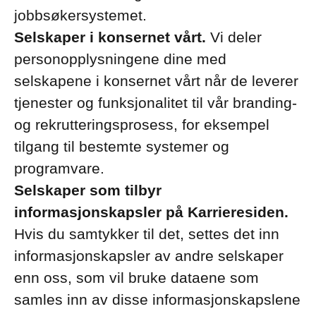
jobbsøkersystemet.
Selskaper i konsernet vårt.
Vi deler
personopplysningene dine med
selskapene i konsernet vårt når de leverer
tjenester og funksjonalitet til vår branding-
og rekrutteringsprosess, for eksempel
tilgang til bestemte systemer og
programvare.
Selskaper som tilbyr
informasjonskapsler på Karrieresiden.
Hvis du samtykker til det, settes det inn
informasjonskapsler av andre selskaper
enn oss, som vil bruke dataene som
samles inn av disse informasjonskapslene