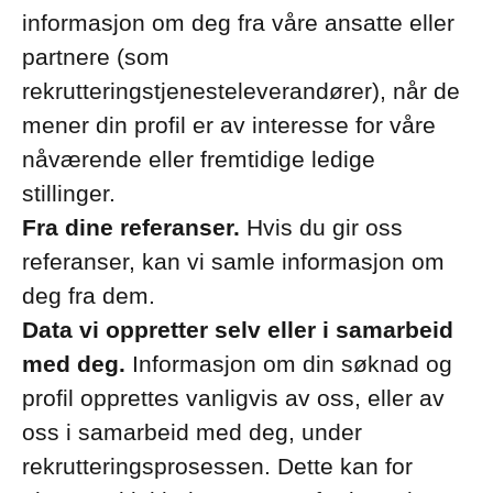
informasjon om deg fra våre ansatte eller
partnere (som
rekrutteringstjenesteleverandører), når de
mener din profil er av interesse for våre
nåværende eller fremtidige ledige
stillinger.
Fra dine referanser.
Hvis du gir oss
referanser, kan vi samle informasjon om
deg fra dem.
Data vi oppretter selv eller i samarbeid
med deg.
Informasjon om din søknad og
profil opprettes vanligvis av oss, eller av
oss i samarbeid med deg, under
rekrutteringsprosessen. Dette kan for