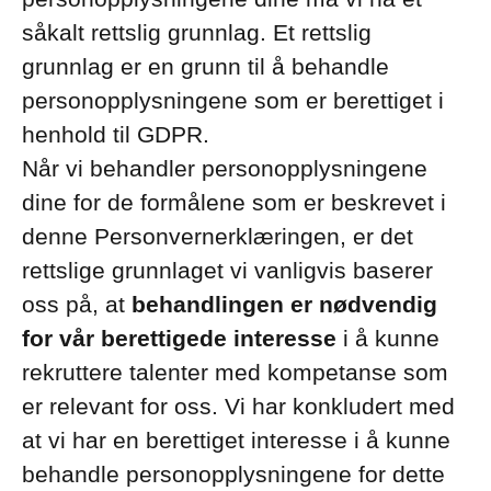
såkalt rettslig grunnlag. Et rettslig
grunnlag er en grunn til å behandle
personopplysningene som er berettiget i
henhold til GDPR.
Når vi behandler personopplysningene
dine for de formålene som er beskrevet i
denne Personvernerklæringen, er det
rettslige grunnlaget vi vanligvis baserer
oss på, at
behandlingen er nødvendig
for vår berettigede interesse
i å kunne
rekruttere talenter med kompetanse som
er relevant for oss. Vi har konkludert med
at vi har en berettiget interesse i å kunne
behandle personopplysningene for dette