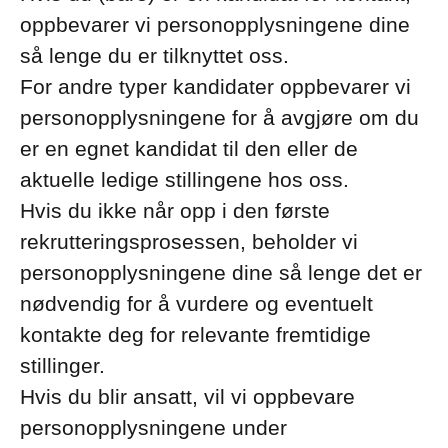
oppbevarer vi personopplysningene dine
så lenge du er tilknyttet oss.
For andre typer kandidater oppbevarer vi
personopplysningene for å avgjøre om du
er en egnet kandidat til den eller de
aktuelle ledige stillingene hos oss.
Hvis du ikke når opp i den første
rekrutteringsprosessen, beholder vi
personopplysningene dine så lenge det er
nødvendig for å vurdere og eventuelt
kontakte deg for relevante fremtidige
stillinger.
Hvis du blir ansatt, vil vi oppbevare
personopplysningene under