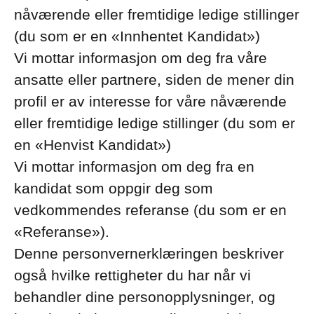
nåværende eller fremtidige ledige stillinger
(du som er en «Innhentet Kandidat»)
Vi mottar informasjon om deg fra våre
ansatte eller partnere, siden de mener din
profil er av interesse for våre nåværende
eller fremtidige ledige stillinger (du som er
en «Henvist Kandidat»)
Vi mottar informasjon om deg fra en
kandidat som oppgir deg som
vedkommendes referanse (du som er en
«Referanse»).
Denne personvernerklæringen beskriver
også hvilke rettigheter du har når vi
behandler dine personopplysninger, og