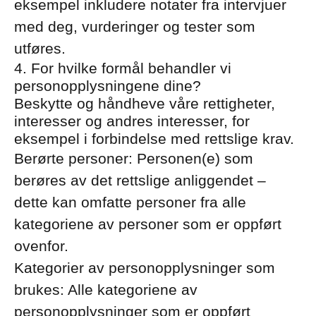
eksempel inkludere notater fra intervjuer
med deg, vurderinger og tester som
utføres.
4. For hvilke formål behandler vi
personopplysningene dine?
Beskytte og håndheve våre rettigheter,
interesser og andres interesser, for
eksempel i forbindelse med rettslige krav.
Berørte personer: Personen(e) som
berøres av det rettslige anliggendet –
dette kan omfatte personer fra alle
kategoriene av personer som er oppført
ovenfor.
Kategorier av personopplysninger som
brukes: Alle kategoriene av
personopplysninger som er oppført