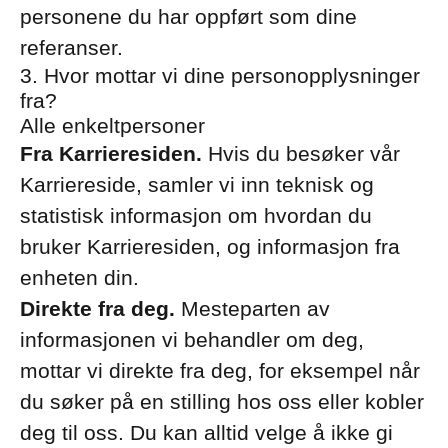
personene du har oppført som dine
referanser.
3. Hvor mottar vi dine personopplysninger
fra?
Alle enkeltpersoner
Fra Karrieresiden.
Hvis du besøker vår
Karriereside, samler vi inn teknisk og
statistisk informasjon om hvordan du
bruker Karrieresiden, og informasjon fra
enheten din.
Direkte fra deg.
Mesteparten av
informasjonen vi behandler om deg,
mottar vi direkte fra deg, for eksempel når
du søker på en stilling hos oss eller kobler
deg til oss. Du kan alltid velge å ikke gi