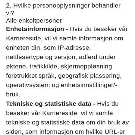
2. Hvilke personopplysninger behandler
vi?
Alle enkeltpersoner
Enhetsinformasjon
- Hvis du besøker vår
Karriereside, vil vi samle informasjon om
enheten din, som IP-adresse,
nettlesertype og versjon, adferd under
øktene, trafikkilde, skjermoppløsning,
foretrukket språk, geografisk plassering,
operativsystem og enhetsinnstillinger/-
bruk.
Tekniske og statistiske data
- Hvis du
besøker vår Karriereside, vil vi samle
tekniske og statistiske data om din bruk av
siden, som informasjon om hvilke URL-er