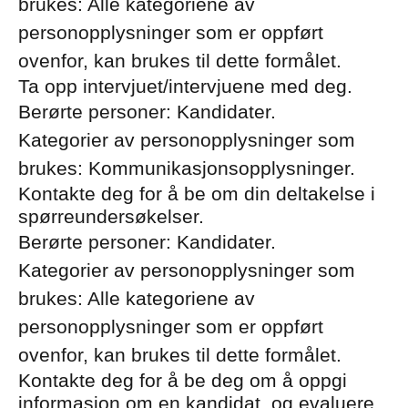
brukes: Alle kategoriene av
personopplysninger som er oppført
ovenfor, kan brukes til dette formålet.
Ta opp intervjuet/intervjuene med deg.
Berørte personer: Kandidater.
Kategorier av personopplysninger som
brukes: Kommunikasjonsopplysninger.
Kontakte deg for å be om din deltakelse i
spørreundersøkelser.
Berørte personer: Kandidater.
Kategorier av personopplysninger som
brukes: Alle kategoriene av
personopplysninger som er oppført
ovenfor, kan brukes til dette formålet.
Kontakte deg for å be deg om å oppgi
informasjon om en kandidat, og evaluere