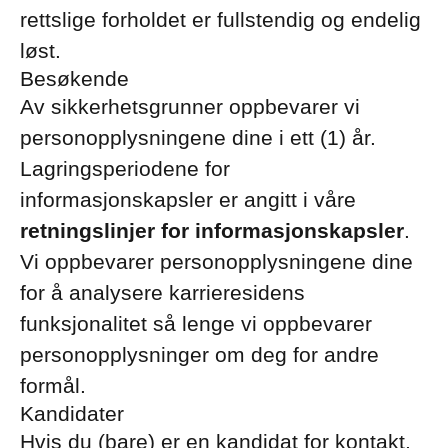
rettslige forholdet er fullstendig og endelig
løst.
Besøkende
Av sikkerhetsgrunner oppbevarer vi
personopplysningene dine i ett (1) år.
Lagringsperiodene for
informasjonskapsler er angitt i våre
retningslinjer for informasjonskapsler
.
Vi oppbevarer personopplysningene dine
for å analysere karrieresidens
funksjonalitet så lenge vi oppbevarer
personopplysninger om deg for andre
formål.
Kandidater
Hvis du (bare) er en kandidat for kontakt,