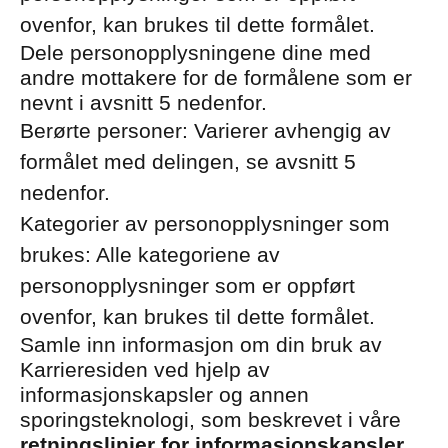
ovenfor, kan brukes til dette formålet.
Dele personopplysningene dine med
andre mottakere for de formålene som er
nevnt i avsnitt 5 nedenfor.
Berørte personer: Varierer avhengig av
formålet med delingen, se avsnitt 5
nedenfor.
Kategorier av personopplysninger som
brukes: Alle kategoriene av
personopplysninger som er oppført
ovenfor, kan brukes til dette formålet.
Samle inn informasjon om din bruk av
Karrieresiden ved hjelp av
informasjonskapsler og annen
sporingsteknologi, som beskrevet i våre
retningslinjer for informasjonskapsler
.