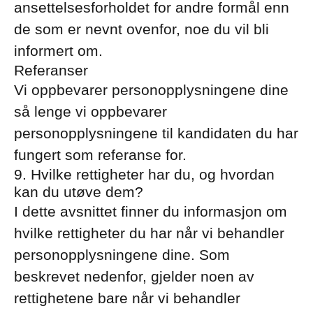
ansettelsesforholdet for andre formål enn
de som er nevnt ovenfor, noe du vil bli
informert om.
Referanser
Vi oppbevarer personopplysningene dine
så lenge vi oppbevarer
personopplysningene til kandidaten du har
fungert som referanse for.
9. Hvilke rettigheter har du, og hvordan
kan du utøve dem?
I dette avsnittet finner du informasjon om
hvilke rettigheter du har når vi behandler
personopplysningene dine. Som
beskrevet nedenfor, gjelder noen av
rettighetene bare når vi behandler