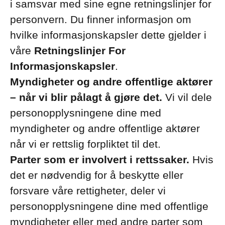
i samsvar med sine egne retningslinjer for
personvern. Du finner informasjon om
hvilke informasjonskapsler dette gjelder i
våre
Retningslinjer For
Informasjonskapsler
.
Myndigheter og andre offentlige aktører
– når vi blir pålagt å gjøre det.
Vi vil dele
personopplysningene dine med
myndigheter og andre offentlige aktører
når vi er rettslig forpliktet til det.
Parter som er involvert i rettssaker.
Hvis
det er nødvendig for å beskytte eller
forsvare våre rettigheter, deler vi
personopplysningene dine med offentlige
myndigheter eller med andre parter som