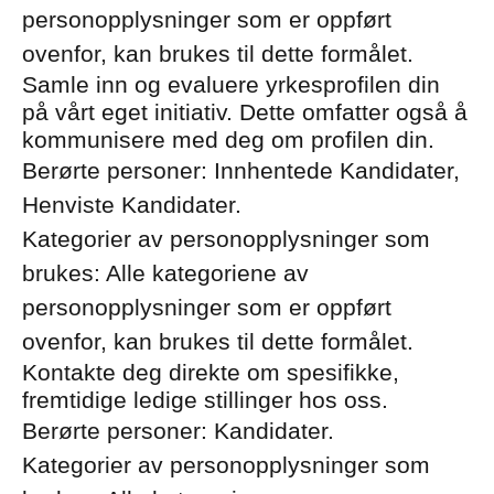
personopplysninger som er oppført
ovenfor, kan brukes til dette formålet.
Samle inn og evaluere yrkesprofilen din
på vårt eget initiativ. Dette omfatter også å
kommunisere med deg om profilen din.
Berørte personer: Innhentede Kandidater,
Henviste Kandidater.
Kategorier av personopplysninger som
brukes: Alle kategoriene av
personopplysninger som er oppført
ovenfor, kan brukes til dette formålet.
Kontakte deg direkte om spesifikke,
fremtidige ledige stillinger hos oss.
Berørte personer: Kandidater.
Kategorier av personopplysninger som