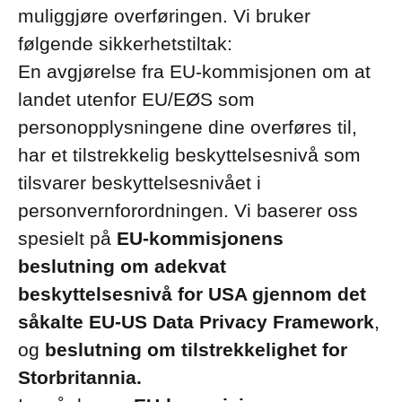
muliggjøre overføringen. Vi bruker
følgende sikkerhetstiltak:
En avgjørelse fra EU-kommisjonen om at
landet utenfor EU/EØS som
personopplysningene dine overføres til,
har et tilstrekkelig beskyttelsesnivå som
tilsvarer beskyttelsesnivået i
personvernforordningen. Vi baserer oss
spesielt på
EU-kommisjonens
beslutning om adekvat
beskyttelsesnivå for USA gjennom det
såkalte EU-US Data Privacy Framework
,
og
beslutning om tilstrekkelighet for
Storbritannia.