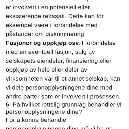
er involvert i en potensiell eller
eksisterende rettssak. Dette kan for
eksempel være i forbindelse med
påstander om diskriminering.
Fusjoner og oppkjøp osv.
I forbindelse
med en eventuell fusjon, salg av
selskapets eiendeler, finansiering eller
oppkjøp av hele eller deler av
virksomheten vår til et annet selskap, kan
vi dele personopplysningene dine med
andre parter som er involvert i prosessen.
6. På hvilket rettslig grunnlag behandler vi
personopplysningene dine?
For å kunne behandle
personopplysningene dine må vi ha et