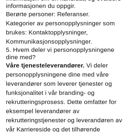
informasjonen du oppgir.
Berørte personer: Referanser.
Kategorier av personopplysninger som
brukes: Kontaktopplysninger,
Kommunikasjonsopplysninger.
5. Hvem deler vi personopplysningene
dine med?
Våre tjenesteleverandører.
Vi deler
personopplysningene dine med våre
leverandører som leverer tjenester og
funksjonalitet i vår branding- og
rekrutteringsprosess. Dette omfatter for
eksempel leverandører av
rekrutteringstjenester og leverandøren av
vår Karriereside og det tilhørende