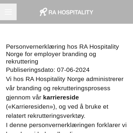
KARRIEREMENY
Personvernerklæring hos RA Hospitality
Norge for employer branding og
rekruttering
Publiseringsdato: 07-06-2024
Vi hos RA Hospitality Norge administrerer
vår branding og rekrutteringsprosess
gjennom vår
karriereside
(«Karrieresiden»), og ved å bruke et
relatert rekrutteringsverktøy.
I denne personvernerklæringen forklarer vi