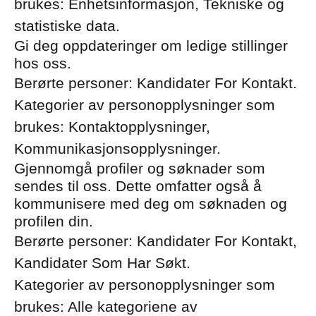
brukes: Enhetsinformasjon, Tekniske og
statistiske data.
Gi deg oppdateringer om ledige stillinger
hos oss.
Berørte personer: Kandidater For Kontakt.
Kategorier av personopplysninger som
brukes: Kontaktopplysninger,
Kommunikasjonsopplysninger.
Gjennomgå profiler og søknader som
sendes til oss. Dette omfatter også å
kommunisere med deg om søknaden og
profilen din.
Berørte personer: Kandidater For Kontakt,
Kandidater Som Har Søkt.
Kategorier av personopplysninger som
brukes: Alle kategoriene av