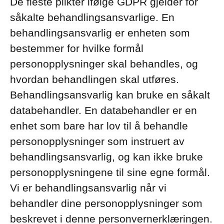
De fleste plikter ifølge GDPR gjelder for
såkalte behandlingsansvarlige. En
behandlingsansvarlig er enheten som
bestemmer for hvilke formål
personopplysninger skal behandles, og
hvordan behandlingen skal utføres.
Behandlingsansvarlig kan bruke en såkalt
databehandler. En databehandler er en
enhet som bare har lov til å behandle
personopplysninger som instruert av
behandlingsansvarlig, og kan ikke bruke
personopplysningene til sine egne formål.
Vi er behandlingsansvarlig når vi
behandler dine personopplysninger som
beskrevet i denne personvernerklæringen.