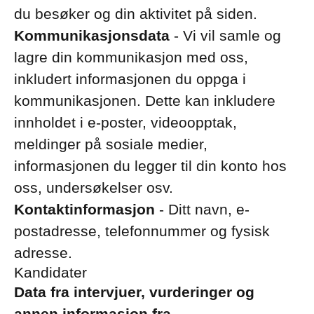
du besøker og din aktivitet på siden.
Kommunikasjonsdata
- Vi vil samle og
lagre din kommunikasjon med oss,
inkludert informasjonen du oppga i
kommunikasjonen. Dette kan inkludere
innholdet i e-poster, videoopptak,
meldinger på sosiale medier,
informasjonen du legger til din konto hos
oss, undersøkelser osv.
Kontaktinformasjon
- Ditt navn, e-
postadresse, telefonnummer og fysisk
adresse.
Kandidater
Data fra intervjuer, vurderinger og
annen informasjon fra