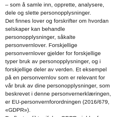
– som å samle inn, opprette, analysere,
dele og slette personopplysninger.
Det finnes lover og forskrifter om hvordan
selskaper kan behandle
personopplysninger, såkalte
personvernlover. Forskjellige
personvernlover gjelder for forskjellige
typer bruk av personopplysninger, og i
forskjellige deler av verden. Et eksempel
på en personvernlov som er relevant for
vår bruk av dine personopplysninger, som
beskrevet i denne personvernerklæringen,
er EU-personvernforordningen (2016/679,
«GDPR»).