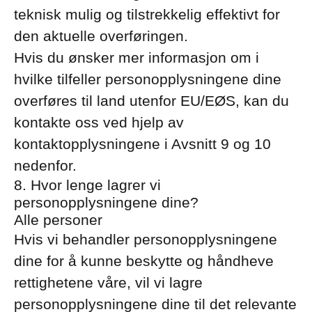
teknisk mulig og tilstrekkelig effektivt for
den aktuelle overføringen.
Hvis du ønsker mer informasjon om i
hvilke tilfeller personopplysningene dine
overføres til land utenfor EU/EØS, kan du
kontakte oss ved hjelp av
kontaktopplysningene i Avsnitt 9 og 10
nedenfor.
8. Hvor lenge lagrer vi
personopplysningene dine?
Alle personer
Hvis vi behandler personopplysningene
dine for å kunne beskytte og håndheve
rettighetene våre, vil vi lagre
personopplysningene dine til det relevante