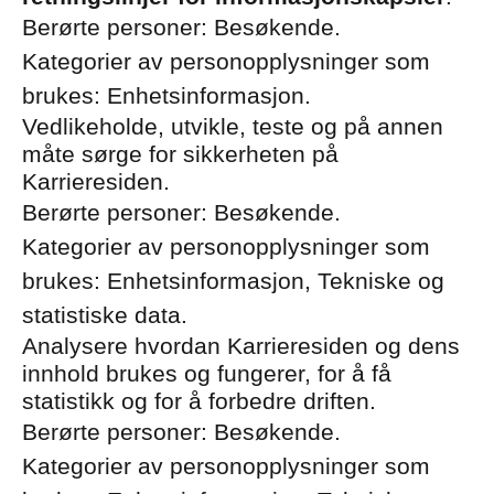
Berørte personer: Besøkende.
Kategorier av personopplysninger som
brukes: Enhetsinformasjon.
Vedlikeholde, utvikle, teste og på annen
måte sørge for sikkerheten på
Karrieresiden.
Berørte personer: Besøkende.
Kategorier av personopplysninger som
brukes: Enhetsinformasjon, Tekniske og
statistiske data.
Analysere hvordan Karrieresiden og dens
innhold brukes og fungerer, for å få
statistikk og for å forbedre driften.
Berørte personer: Besøkende.
Kategorier av personopplysninger som