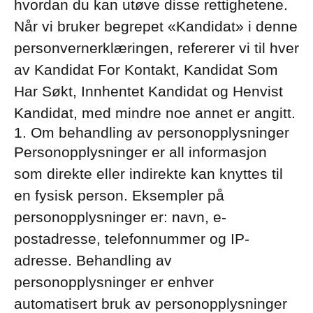
hvordan du kan utøve disse rettighetene.
Når vi bruker begrepet «Kandidat» i denne
personvernerklæringen, refererer vi til hver
av Kandidat For Kontakt, Kandidat Som
Har Søkt, Innhentet Kandidat og Henvist
Kandidat, med mindre noe annet er angitt.
1. Om behandling av personopplysninger
Personopplysninger er all informasjon
som direkte eller indirekte kan knyttes til
en fysisk person. Eksempler på
personopplysninger er: navn, e-
postadresse, telefonnummer og IP-
adresse. Behandling av
personopplysninger er enhver
automatisert bruk av personopplysninger