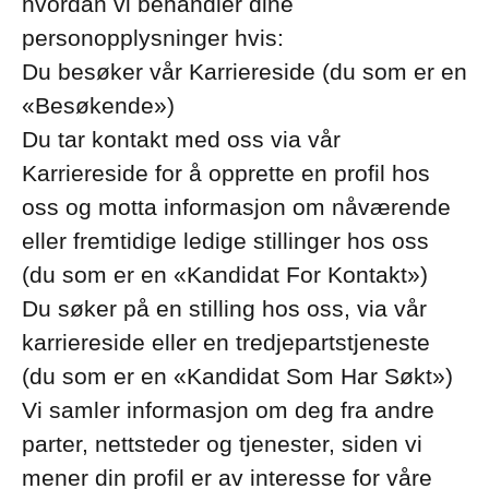
hvordan vi behandler dine
personopplysninger hvis:
Du besøker vår Karriereside (du som er en
«Besøkende»)
Du tar kontakt med oss via vår
Karriereside for å opprette en profil hos
oss og motta informasjon om nåværende
eller fremtidige ledige stillinger hos oss
(du som er en «Kandidat For Kontakt»)
Du søker på en stilling hos oss, via vår
karriereside eller en tredjepartstjeneste
(du som er en «Kandidat Som Har Søkt»)
Vi samler informasjon om deg fra andre
parter, nettsteder og tjenester, siden vi
mener din profil er av interesse for våre