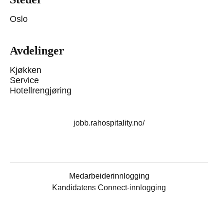
Oslo
Avdelinger
Kjøkken
Service
Hotellrengjøring
jobb.rahospitality.no/
Medarbeiderinnlogging
Kandidatens Connect-innlogging