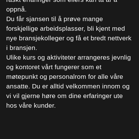
oppnå.
Du får sjansen til å prøve mange
forskjellige arbeidsplasser, bli kjent med
nye bransjekolleger og få et bredt nettverk
i bransjen.
Ulike kurs og aktiviteter arrangeres jevnlig
og kontoret vårt fungerer som et
møtepunkt og personalrom for alle våre
ansatte. Du er alltid velkommen innom og
vi vil gjerne høre om dine erfaringer ute
hos våre kunder.