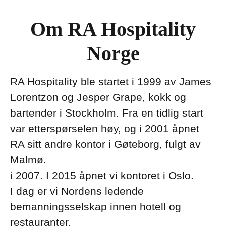
Om RA Hospitality
Norge
RA Hospitality ble startet i 1999 av James
Lorentzon og Jesper Grape, kokk og
bartender i Stockholm. Fra en tidlig start
var etterspørselen høy, og i 2001 åpnet
RA sitt andre kontor i Gøteborg, fulgt av
Malmø.
i 2007. I 2015 åpnet vi kontoret i Oslo.
I dag er vi Nordens ledende
bemanningsselskap innen hotell og
restauranter.