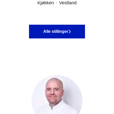
Kjøkken
·
Vestland
Alle stillinger