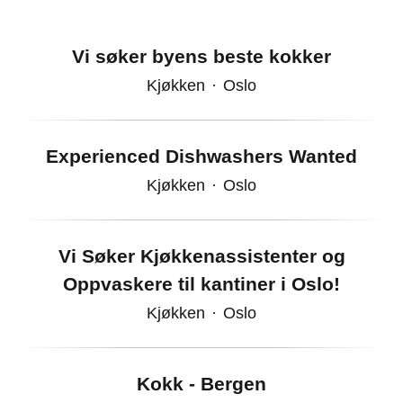
Vi søker byens beste kokker
Kjøkken
·
Oslo
Experienced Dishwashers Wanted
Kjøkken
·
Oslo
Vi Søker Kjøkkenassistenter og
Oppvaskere til kantiner i Oslo!
Kjøkken
·
Oslo
Kokk - Bergen