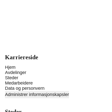
Karriereside
Hjem
Avdelinger
Steder
Medarbeidere
Data og personvern
Administrer informasjonskapsler
Steder