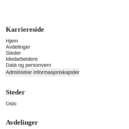
Karriereside
Hjem
Avdelinger
Steder
Medarbeidere
Data og personvern
Administrer informasjonskapsler
Steder
Oslo
Avdelinger