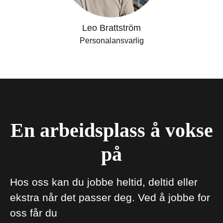
Leo Brattström
Personalansvarlig
En arbeidsplass å vokse
på
Hos oss kan du jobbe heltid, deltid eller
ekstra når det passer deg. Ved å jobbe for
oss får du