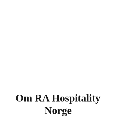
Om RA Hospitality
Norge