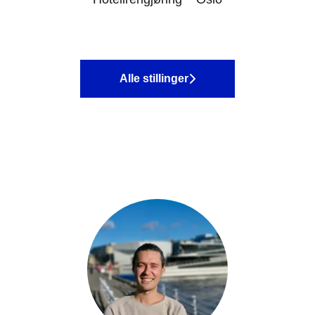
Alle stillinger