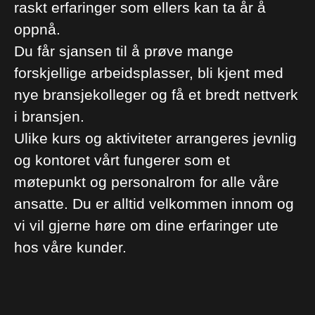
raskt erfaringer som ellers kan ta år å
oppnå.
Du får sjansen til å prøve mange
forskjellige arbeidsplasser, bli kjent med
nye bransjekolleger og få et bredt nettverk
i bransjen.
Ulike kurs og aktiviteter arrangeres jevnlig
og kontoret vårt fungerer som et
møtepunkt og personalrom for alle våre
ansatte. Du er alltid velkommen innom og
vi vil gjerne høre om dine erfaringer ute
hos våre kunder.