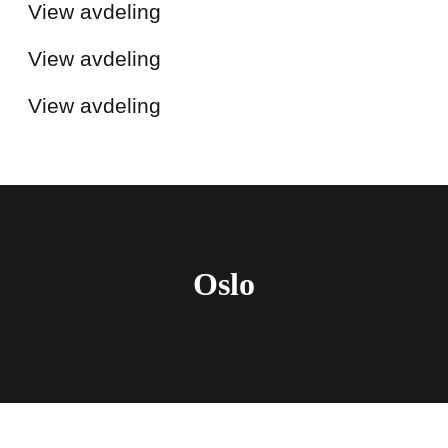
View avdeling
Service
View avdeling
View avdeling
Oslo