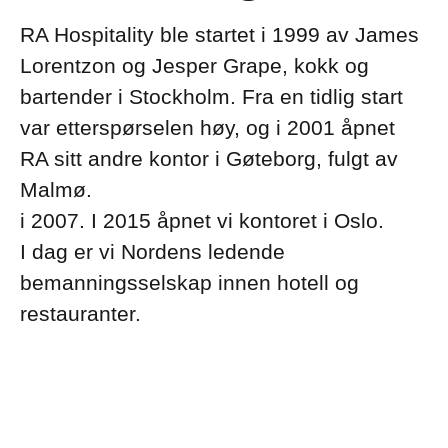
RA Hospitality ble startet i 1999 av James
Lorentzon og Jesper Grape, kokk og
bartender i Stockholm. Fra en tidlig start
var etterspørselen høy, og i 2001 åpnet
RA sitt andre kontor i Gøteborg, fulgt av
Malmø.
i 2007. I 2015 åpnet vi kontoret i Oslo.
I dag er vi Nordens ledende
bemanningsselskap innen hotell og
restauranter.