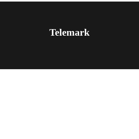
Telemark