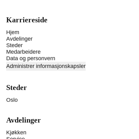
Karriereside
Hjem
Avdelinger
Steder
Medarbeidere
Data og personvern
Administrer informasjonskapsler
Steder
Oslo
Avdelinger
Kjøkken