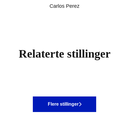
Carlos Perez
Relaterte stillinger
Flere stillinger