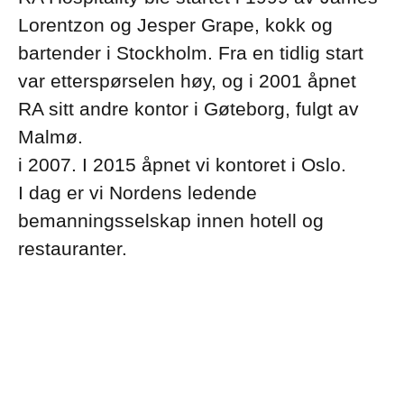
Lorentzon og Jesper Grape, kokk og
bartender i Stockholm. Fra en tidlig start
var etterspørselen høy, og i 2001 åpnet
RA sitt andre kontor i Gøteborg, fulgt av
Malmø.
i 2007. I 2015 åpnet vi kontoret i Oslo.
I dag er vi Nordens ledende
bemanningsselskap innen hotell og
restauranter.