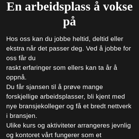
En arbeidsplass å vokse
på
Hos oss kan du jobbe heltid, deltid eller
ekstra når det passer deg. Ved å jobbe for
oss får du
raskt erfaringer som ellers kan ta år å
oppnå.
Du får sjansen til å prøve mange
forskjellige arbeidsplasser, bli kjent med
nye bransjekolleger og få et bredt nettverk
i bransjen.
Ulike kurs og aktiviteter arrangeres jevnlig
og kontoret vårt fungerer som et