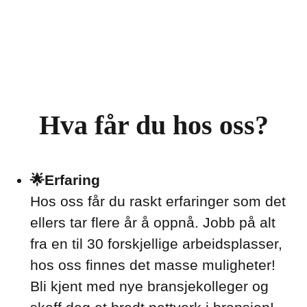
Hva får du hos oss?
🌟Erfaring
Hos oss får du raskt erfaringer som det
ellers tar flere år å oppnå. Jobb på alt
fra en til 30 forskjellige arbeidsplasser,
hos oss finnes det masse muligheter!
Bli kjent med nye bransjekolleger og