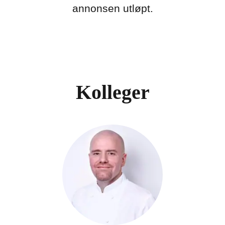
annonsen utløpt.
Kolleger